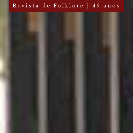
Revista de Folklore | 45 años