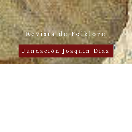
Revista de Folklore
Fundación Joaquín Díaz