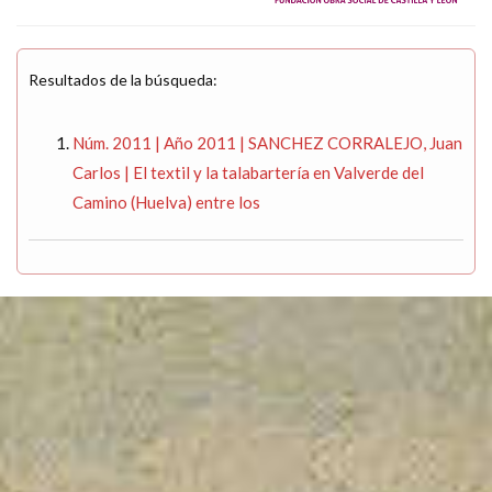
Resultados de la búsqueda:
Núm. 2011 | Año 2011 | SANCHEZ CORRALEJO, Juan
Carlos | El textil y la talabartería en Valverde del
Camino (Huelva) entre los