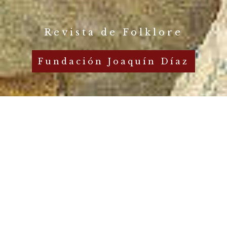
Revista de Folklore
Fundación Joaquín Díaz