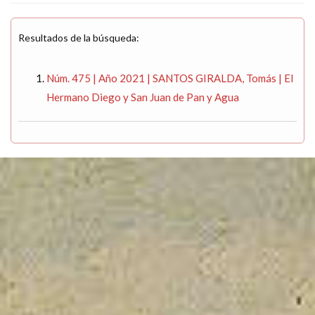
Resultados de la búsqueda:
Núm. 475 | Año 2021 | SANTOS GIRALDA, Tomás | El
Hermano Diego y San Juan de Pan y Agua