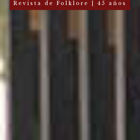
Revista de Folklore | 45 años